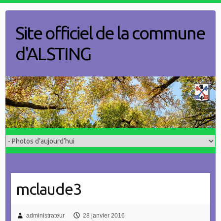
Skip
to
Site officiel de la commune
content
d'ALSTING
mclaude3
administrateur
28 janvier 2016