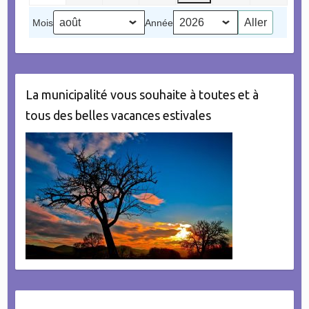
2026
2026
2026
2026
2026
2026
(1
2026
Mois
Année
évènement)
La municipalité vous souhaite à toutes et à
tous des belles vacances estivales