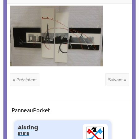
« Précédent
Suivant »
PanneauPocket