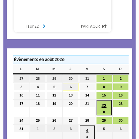
Évènements en août 2026
L
LUNDI
M
MARDI
M
MERCREDI
J
JEUDI
V
VENDREDI
S
SAMEDI
D
DIMANC
27
27
28
28
29
29
30
30
31
31
1
1
2
2
juillet
juillet
juillet
juillet
juillet
août
août
3
3
4
4
5
5
6
6
7
7
8
8
9
9
2026
2026
2026
2026
2026
2026
2026
août
août
août
août
août
août
août
10
10
11
11
12
12
13
13
14
14
15
15
16
16
2026
2026
2026
2026
2026
2026
2026
août
août
août
août
août
août
août
17
17
18
18
19
19
20
20
21
21
23
23
22
22
2026
2026
2026
2026
2026
2026
2026
août
août
août
août
août
août
●
août
2026
2026
2026
2026
2026
2026
(1
2026
24
24
25
25
26
26
27
27
28
28
29
29
30
30
évènement)
août
août
août
août
août
août
août
31
31
1
1
2
2
3
3
5
5
6
6
4
4
2026
2026
2026
2026
2026
2026
2026
août
septembre
septembre
septembre
septembre
septembr
●
septembre