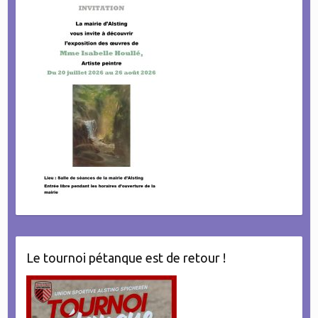
Le tournoi pétanque est de retour !