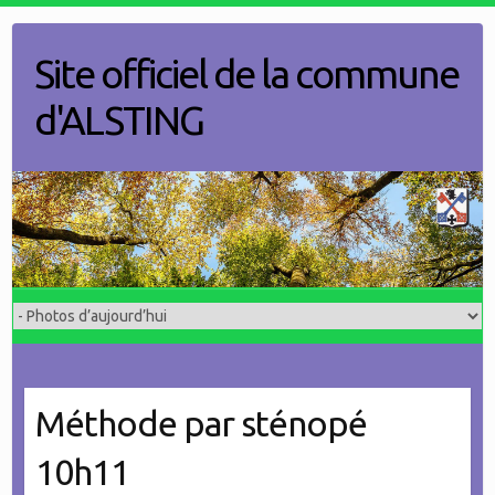
Skip
to
Site officiel de la commune
content
d'ALSTING
Méthode par sténopé
10h11