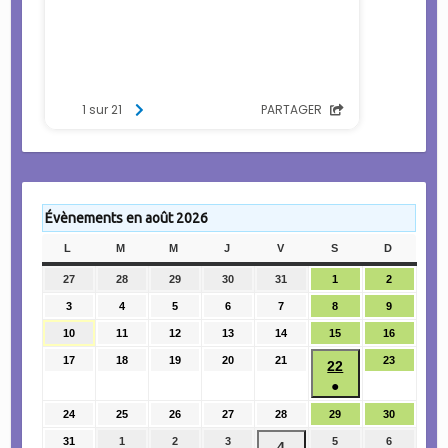
Évènements en août 2026
L
LUNDI
M
MARDI
M
MERCREDI
J
JEUDI
V
VENDREDI
S
SAMEDI
D
DIMANC
27
27
28
28
29
29
30
30
31
31
1
1
2
2
juillet
juillet
juillet
juillet
juillet
août
août
3
3
4
4
5
5
6
6
7
7
8
8
9
9
2026
2026
2026
2026
2026
2026
2026
août
août
août
août
août
août
août
10
10
11
11
12
12
13
13
14
14
15
15
16
16
2026
2026
2026
2026
2026
2026
2026
août
août
août
août
août
août
août
17
17
18
18
19
19
20
20
21
21
23
23
22
22
2026
2026
2026
2026
2026
2026
2026
août
août
août
août
août
août
●
août
2026
2026
2026
2026
2026
2026
(1
2026
24
24
25
25
26
26
27
27
28
28
29
29
30
30
évènement)
août
août
août
août
août
août
août
31
31
1
1
2
2
3
3
5
5
6
6
4
4