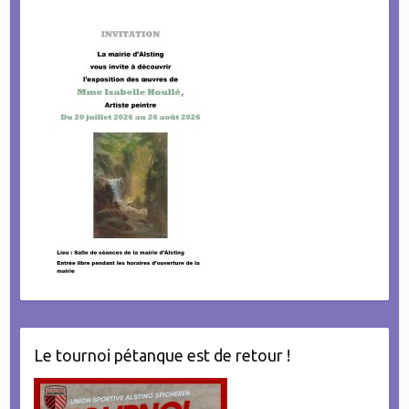
Le tournoi pétanque est de retour !