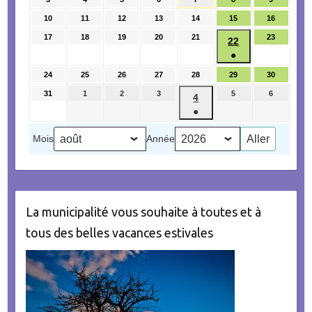
2026
2026
2026
2026
2026
2026
2026
août
août
août
août
août
août
août
10
10
11
11
12
12
13
13
14
14
15
15
16
16
2026
2026
2026
2026
2026
2026
2026
août
août
août
août
août
août
août
17
17
18
18
19
19
20
20
21
21
23
23
22
22
2026
2026
2026
2026
2026
2026
2026
août
août
août
août
août
août
●
août
2026
2026
2026
2026
2026
2026
(1
2026
24
24
25
25
26
26
27
27
28
28
29
29
30
30
évènement)
août
août
août
août
août
août
août
31
31
1
1
2
2
3
3
5
5
6
6
4
4
2026
2026
2026
2026
2026
2026
2026
août
septembre
septembre
septembre
septembre
septembr
●
septembre
2026
2026
2026
2026
2026
2026
(1
2026
Mois
Année
évènement)
La municipalité vous souhaite à toutes et à
tous des belles vacances estivales