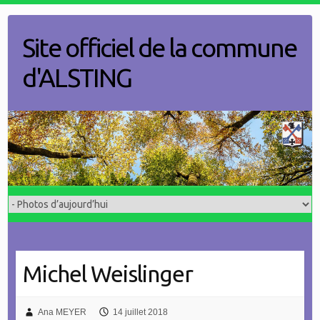
Skip
to
Site officiel de la commune
content
d'ALSTING
Michel Weislinger
Ana MEYER
14 juillet 2018