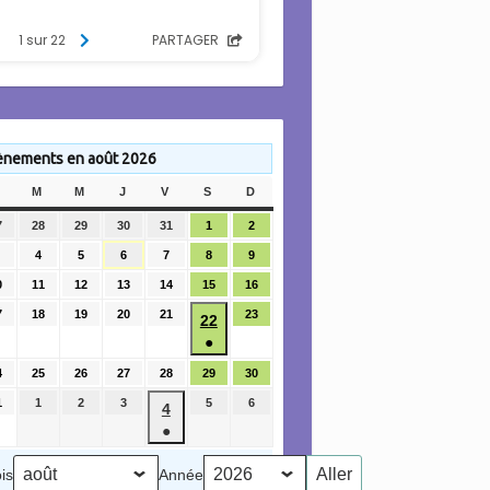
ènements en août 2026
LUNDI
M
MARDI
M
MERCREDI
J
JEUDI
V
VENDREDI
S
SAMEDI
D
DIMANCHE
7
27
28
28
29
29
30
30
31
31
1
1
2
2
juillet
juillet
juillet
juillet
juillet
août
août
3
4
4
5
5
6
6
7
7
8
8
9
9
2026
2026
2026
2026
2026
2026
2026
août
août
août
août
août
août
août
0
10
11
11
12
12
13
13
14
14
15
15
16
16
2026
2026
2026
2026
2026
2026
2026
août
août
août
août
août
août
août
7
17
18
18
19
19
20
20
21
21
23
23
22
22
2026
2026
2026
2026
2026
2026
2026
août
août
août
août
août
août
●
août
2026
2026
2026
2026
2026
2026
(1
2026
4
24
25
25
26
26
27
27
28
28
29
29
30
30
évènement)
août
août
août
août
août
août
août
1
31
1
1
2
2
3
3
5
5
6
6
4
4
2026
2026
2026
2026
2026
2026
2026
août
septembre
septembre
septembre
septembre
septembre
●
septembre
2026
2026
2026
2026
2026
2026
(1
2026
is
Année
évènement)