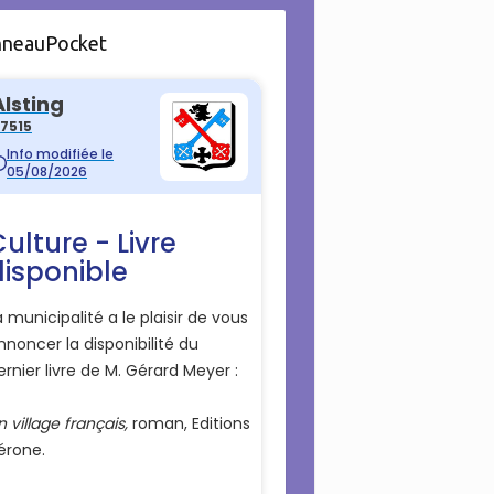
nneauPocket