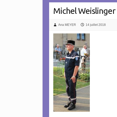
Michel Weislinger
Ana MEYER
14 juillet 2018