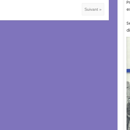
Suivant »