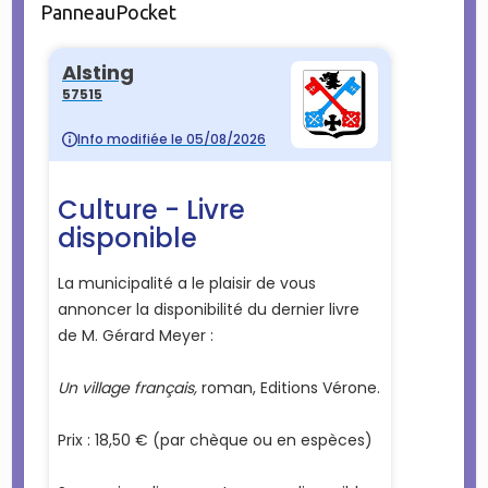
PanneauPocket