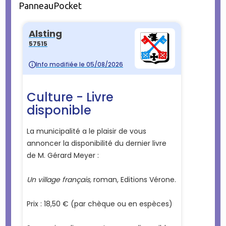
PanneauPocket