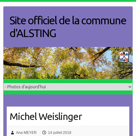
Skip
to
Site officiel de la commune
content
d'ALSTING
Michel Weislinger
Ana MEYER
14 juillet 2018