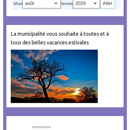
Mois
Année
évènement)
La municipalité vous souhaite à toutes et à
tous des belles vacances estivales