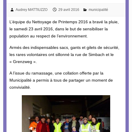
Audrey MATTIUZZO
29 avril 2016
municipalité
L’équipe du Nettoyage de Printemps 2016 a bravé la pluie,
le samedi 23 avril 2016, dans le but de sensibiliser la
population au respect de l’environnement.
Armés des indispensables sacs, gants et gilets de sécurité,
les rares volontaires ont sillonné la rue de Simbach et le
« Grenzweg ».
A l’issue du ramassage, une collation offerte par la
Municipalité a permis à tous de partager un moment de
convivialité.