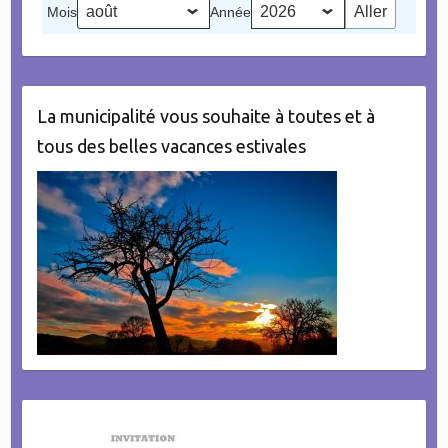
Mois
Année
évènement)
La municipalité vous souhaite à toutes et à
tous des belles vacances estivales