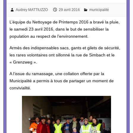
Audrey MATTIUZZO
29 avril 2016
municipalité
L’équipe du Nettoyage de Printemps 2016 a bravé la pluie,
le samedi 23 avril 2016, dans le but de sensibiliser la
population au respect de l’environnement.
Armés des indispensables sacs, gants et gilets de sécurité,
les rares volontaires ont sillonné la rue de Simbach et le
« Grenzweg ».
A l’issue du ramassage, une collation offerte par la
Municipalité a permis à tous de partager un moment de
convivialité.