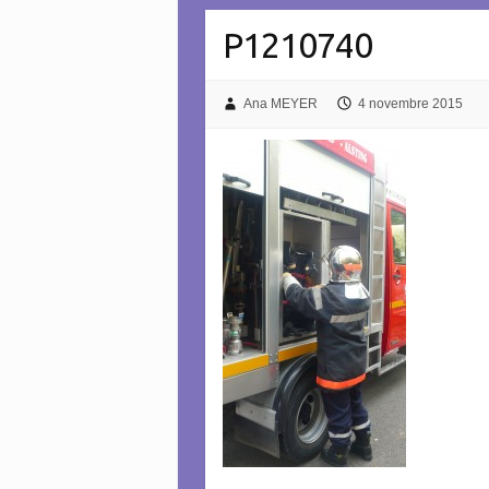
P1210740
Ana MEYER
4 novembre 2015