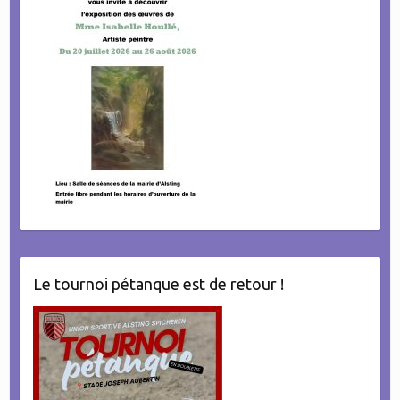
Le tournoi pétanque est de retour !