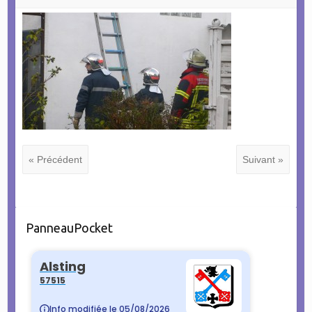
« Précédent
Suivant »
PanneauPocket