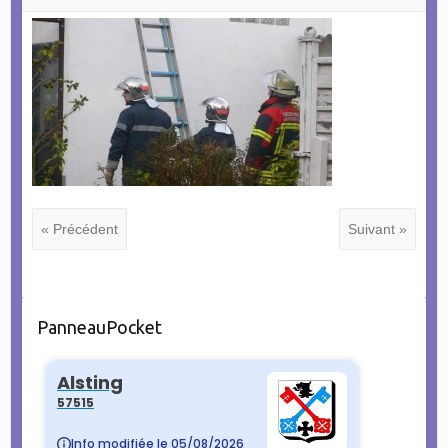
« Précédent
Suivant »
PanneauPocket