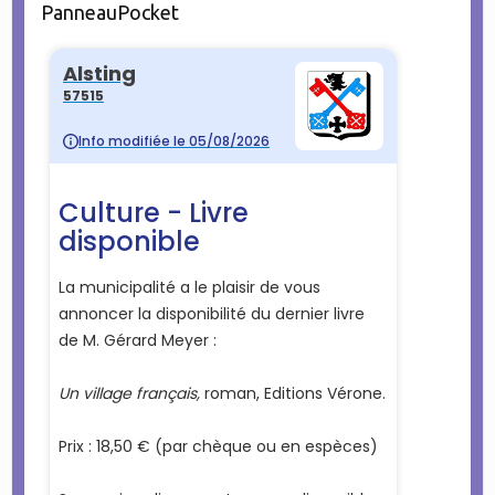
PanneauPocket