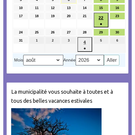
2026
2026
2026
2026
2026
2026
2026
août
août
août
août
août
août
août
10
10
11
11
12
12
13
13
14
14
15
15
16
16
2026
2026
2026
2026
2026
2026
2026
août
août
août
août
août
août
août
17
17
18
18
19
19
20
20
21
21
23
23
22
22
2026
2026
2026
2026
2026
2026
2026
août
août
août
août
août
août
●
août
2026
2026
2026
2026
2026
2026
(1
2026
24
24
25
25
26
26
27
27
28
28
29
29
30
30
évènement)
août
août
août
août
août
août
août
31
31
1
1
2
2
3
3
5
5
6
6
4
4
2026
2026
2026
2026
2026
2026
2026
août
septembre
septembre
septembre
septembre
septembr
●
septembre
2026
2026
2026
2026
2026
2026
(1
2026
Mois
Année
évènement)
La municipalité vous souhaite à toutes et à
tous des belles vacances estivales