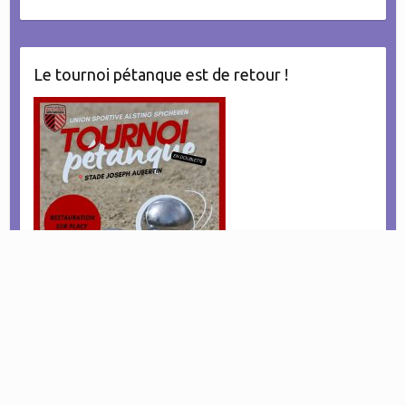
Le tournoi pétanque est de retour !