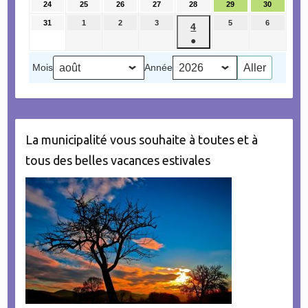
2026
24
24
25
25
26
26
27
27
28
28
29
29
30
30
évènement)
août
août
août
août
août
août
août
31
31
1
1
2
2
3
3
5
5
6
6
4
4
2026
2026
2026
2026
2026
2026
2026
août
septembre
septembre
septembre
septembre
septembr
●
septembre
2026
2026
2026
2026
2026
2026
(1
2026
Mois
Année
évènement)
La municipalité vous souhaite à toutes et à
tous des belles vacances estivales