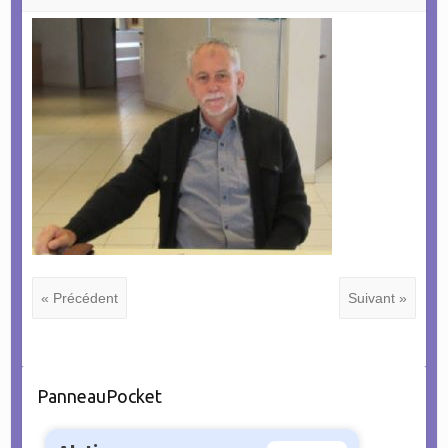
« Précédent
Suivant »
PanneauPocket