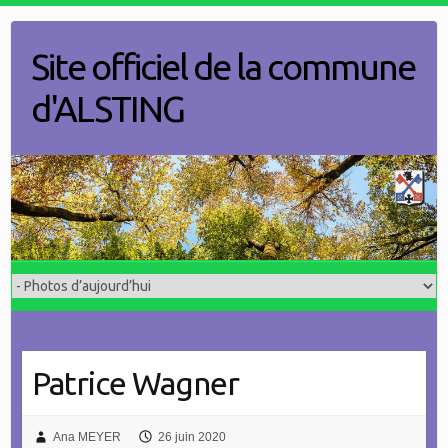
Skip
to
Site officiel de la commune
content
d'ALSTING
Patrice Wagner
Ana MEYER
26 juin 2020