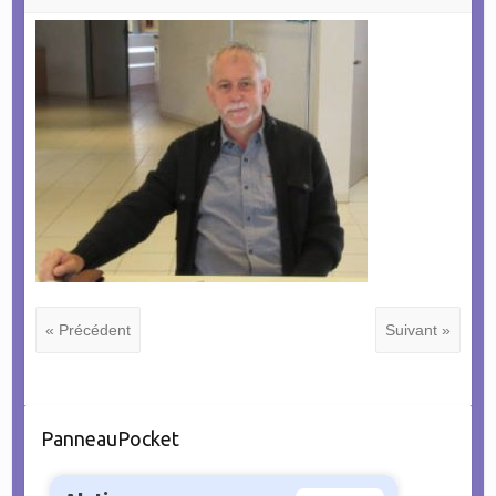
« Précédent
Suivant »
PanneauPocket