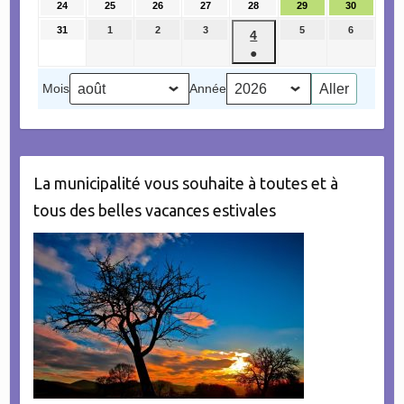
2026
24
24
25
25
26
26
27
27
28
28
29
29
30
30
évènement)
août
août
août
août
août
août
août
31
31
1
1
2
2
3
3
5
5
6
6
4
4
2026
2026
2026
2026
2026
2026
2026
août
septembre
septembre
septembre
septembre
septembr
●
septembre
2026
2026
2026
2026
2026
2026
(1
2026
Mois
Année
évènement)
La municipalité vous souhaite à toutes et à
tous des belles vacances estivales