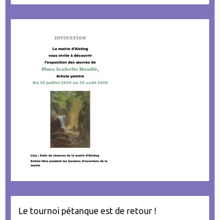
Le tournoi pétanque est de retour !