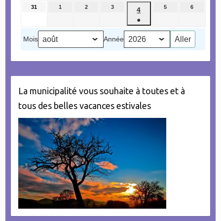
évènement)
août
août
août
août
août
août
août
31
31
1
1
2
2
3
3
5
5
6
6
4
4
2026
2026
2026
2026
2026
2026
2026
août
septembre
septembre
septembre
septembre
septembr
●
septembre
2026
2026
2026
2026
2026
2026
(1
2026
Mois
Année
évènement)
La municipalité vous souhaite à toutes et à
tous des belles vacances estivales