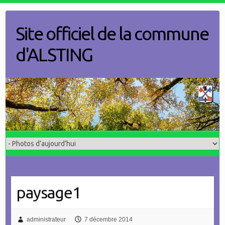
Skip
to
Site officiel de la commune
content
d'ALSTING
paysage1
administrateur
7 décembre 2014