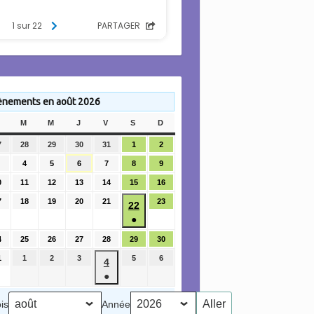
ènements en août 2026
LUNDI
M
MARDI
M
MERCREDI
J
JEUDI
V
VENDREDI
S
SAMEDI
D
DIMANCHE
7
27
28
28
29
29
30
30
31
31
1
1
2
2
juillet
juillet
juillet
juillet
juillet
août
août
3
4
4
5
5
6
6
7
7
8
8
9
9
2026
2026
2026
2026
2026
2026
2026
août
août
août
août
août
août
août
0
10
11
11
12
12
13
13
14
14
15
15
16
16
2026
2026
2026
2026
2026
2026
2026
août
août
août
août
août
août
août
7
17
18
18
19
19
20
20
21
21
23
23
22
22
2026
2026
2026
2026
2026
2026
2026
août
août
août
août
août
août
●
août
2026
2026
2026
2026
2026
2026
(1
2026
4
24
25
25
26
26
27
27
28
28
29
29
30
30
évènement)
août
août
août
août
août
août
août
1
31
1
1
2
2
3
3
5
5
6
6
4
4
2026
2026
2026
2026
2026
2026
2026
août
septembre
septembre
septembre
septembre
septembre
●
septembre
2026
2026
2026
2026
2026
2026
(1
2026
is
Année
évènement)