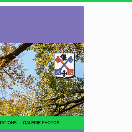
TATIONS
GALERIE PHOTOS