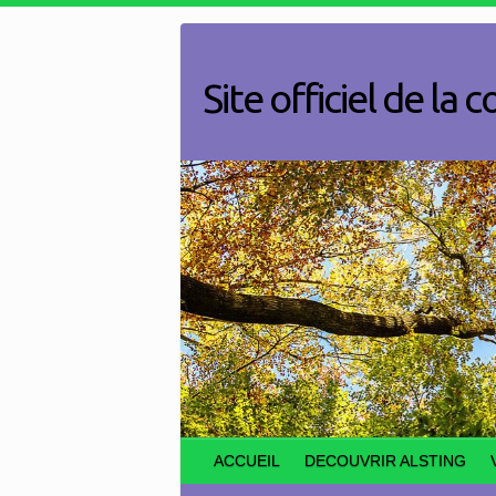
Skip
to
content
Site officiel de l
ACCUEIL
DECOUVRIR ALSTING