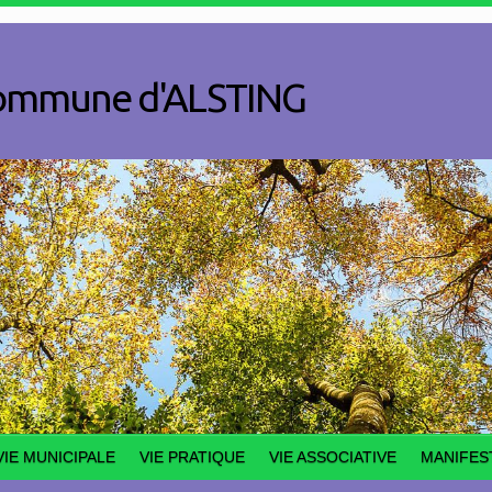
a commune d'ALSTING
VIE MUNICIPALE
VIE PRATIQUE
VIE ASSOCIATIVE
MANIFES