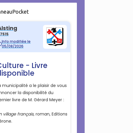
nneauPocket