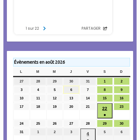
Évènements en août 2026
L
LUNDI
M
MARDI
M
MERCREDI
J
JEUDI
V
VENDREDI
S
SAMEDI
D
DIMANC
27
27
28
28
29
29
30
30
31
31
1
1
2
2
juillet
juillet
juillet
juillet
juillet
août
août
3
3
4
4
5
5
6
6
7
7
8
8
9
9
2026
2026
2026
2026
2026
2026
2026
août
août
août
août
août
août
août
10
10
11
11
12
12
13
13
14
14
15
15
16
16
2026
2026
2026
2026
2026
2026
2026
août
août
août
août
août
août
août
17
17
18
18
19
19
20
20
21
21
23
23
22
22
2026
2026
2026
2026
2026
2026
2026
août
août
août
août
août
août
●
août
2026
2026
2026
2026
2026
2026
(1
2026
24
24
25
25
26
26
27
27
28
28
29
29
30
30
évènement)
août
août
août
août
août
août
août
31
31
1
1
2
2
3
3
5
5
6
6
4
4
2026
2026
2026
2026
2026
2026
2026
août
septembre
septembre
septembre
septembre
septembr
●