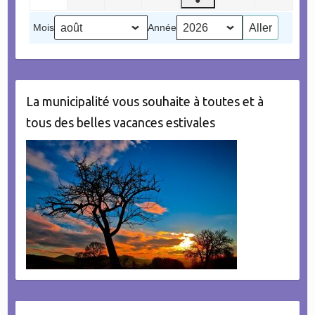
septembre
2026
2026
2026
2026
2026
2026
(1
2026
Mois
Année
évènement)
La municipalité vous souhaite à toutes et à
tous des belles vacances estivales