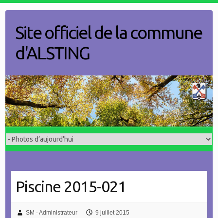
Skip
to
Site officiel de la commune
content
d'ALSTING
Piscine 2015-021
SM - Administrateur
9 juillet 2015