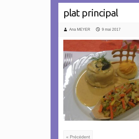
plat principal
Ana MEYER
9 mai 2017
« Précédent