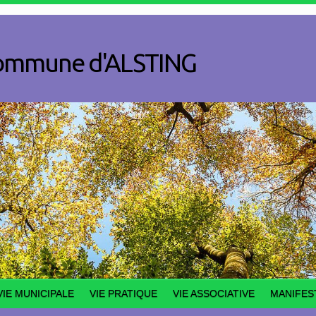
a commune d'ALSTING
VIE MUNICIPALE
VIE PRATIQUE
VIE ASSOCIATIVE
MANIFES