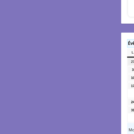
Év
L
2
3
1
1
2
3
Mo