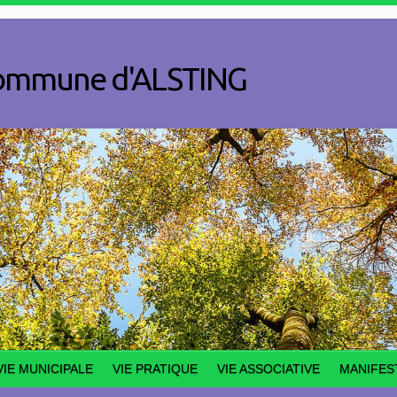
a commune d'ALSTING
VIE MUNICIPALE
VIE PRATIQUE
VIE ASSOCIATIVE
MANIFES