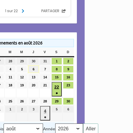
ènements en août 2026
LUNDI
M
MARDI
M
MERCREDI
J
JEUDI
V
VENDREDI
S
SAMEDI
D
DIMANCHE
7
27
28
28
29
29
30
30
31
31
1
1
2
2
juillet
juillet
juillet
juillet
juillet
août
août
3
4
4
5
5
6
6
7
7
8
8
9
9
2026
2026
2026
2026
2026
2026
2026
août
août
août
août
août
août
août
0
10
11
11
12
12
13
13
14
14
15
15
16
16
2026
2026
2026
2026
2026
2026
2026
août
août
août
août
août
août
août
7
17
18
18
19
19
20
20
21
21
23
23
22
22
2026
2026
2026
2026
2026
2026
2026
août
août
août
août
août
août
●
août
2026
2026
2026
2026
2026
2026
(1
2026
4
24
25
25
26
26
27
27
28
28
29
29
30
30
évènement)
août
août
août
août
août
août
août
1
31
1
1
2
2
3
3
5
5
6
6
4
4
2026
2026
2026
2026
2026
2026
2026
août
septembre
septembre
septembre
septembre
septembre
●
septembre
2026
2026
2026
2026
2026
2026
(1
2026
is
Année
évènement)