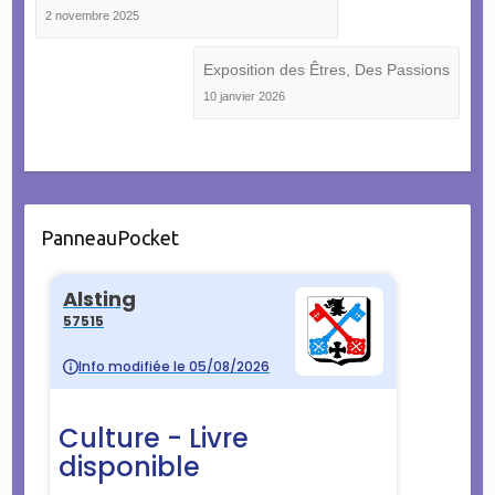
2 novembre 2025
Exposition des Êtres, Des Passions
10 janvier 2026
PanneauPocket