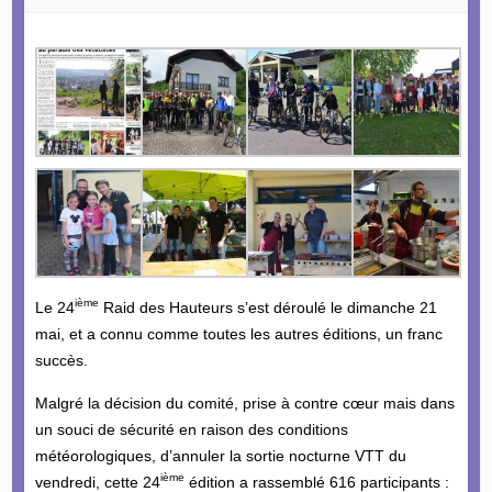
ième
Le 24
Raid des Hauteurs s’est déroulé le dimanche 21
mai, et a connu comme toutes les autres éditions, un franc
succès.
Malgré la décision du comité, prise à contre cœur mais dans
un souci de sécurité en raison des conditions
météorologiques, d’annuler la sortie nocturne VTT du
ième
vendredi, cette 24
édition a rassemblé 616 participants :