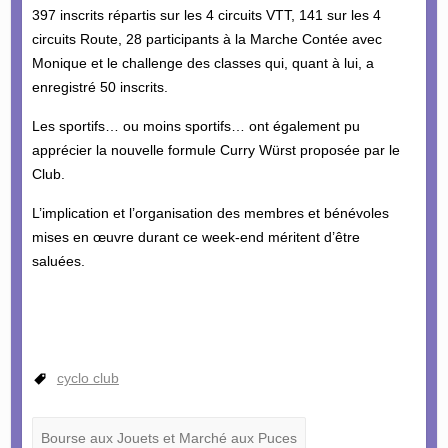
397 inscrits répartis sur les 4 circuits VTT, 141 sur les 4
circuits Route, 28 participants à la Marche Contée avec
Monique et le challenge des classes qui, quant à lui, a
enregistré 50 inscrits.
Les sportifs… ou moins sportifs… ont également pu
apprécier la nouvelle formule Curry Würst proposée par le
Club.
L’implication et l’organisation des membres et bénévoles
mises en œuvre durant ce week-end méritent d’être
saluées.
cyclo club
Bourse aux Jouets et Marché aux Puces