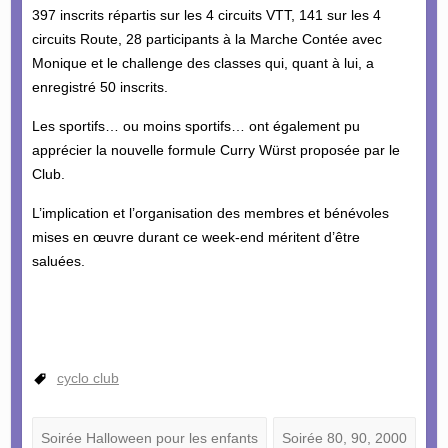
397 inscrits répartis sur les 4 circuits VTT, 141 sur les 4
circuits Route, 28 participants à la Marche Contée avec
Monique et le challenge des classes qui, quant à lui, a
enregistré 50 inscrits.
Les sportifs… ou moins sportifs… ont également pu
apprécier la nouvelle formule Curry Würst proposée par le
Club.
L’implication et l’organisation des membres et bénévoles
mises en œuvre durant ce week-end méritent d’être
saluées.
cyclo club
Soirée Halloween pour les enfants
Soirée 80, 90, 2000