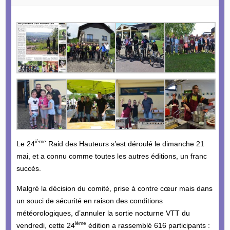
ième
Le 24
Raid des Hauteurs s’est déroulé le dimanche 21
mai, et a connu comme toutes les autres éditions, un franc
succès.
Malgré la décision du comité, prise à contre cœur mais dans
un souci de sécurité en raison des conditions
météorologiques, d’annuler la sortie nocturne VTT du
ième
vendredi, cette 24
édition a rassemblé 616 participants :