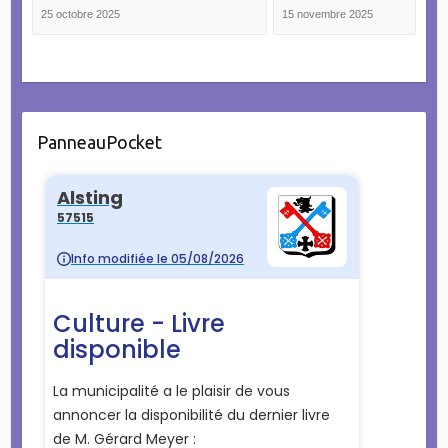
25 octobre 2025
15 novembre 2025
PanneauPocket