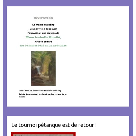
Le tournoi pétanque est de retour !