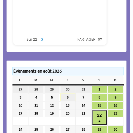
Évènements en août 2026
L
LUNDI
M
MARDI
M
MERCREDI
J
JEUDI
V
VENDREDI
S
SAMEDI
D
DIMANC
27
27
28
28
29
29
30
30
31
31
1
1
2
2
juillet
juillet
juillet
juillet
juillet
août
août
3
3
4
4
5
5
6
6
7
7
8
8
9
9
2026
2026
2026
2026
2026
2026
2026
août
août
août
août
août
août
août
10
10
11
11
12
12
13
13
14
14
15
15
16
16
2026
2026
2026
2026
2026
2026
2026
août
août
août
août
août
août
août
17
17
18
18
19
19
20
20
21
21
23
23
22
22
2026
2026
2026
2026
2026
2026
2026
août
août
août
août
août
août
●
août
2026
2026
2026
2026
2026
2026
(1
2026
24
24
25
25
26
26
27
27
28
28
29
29
30
30