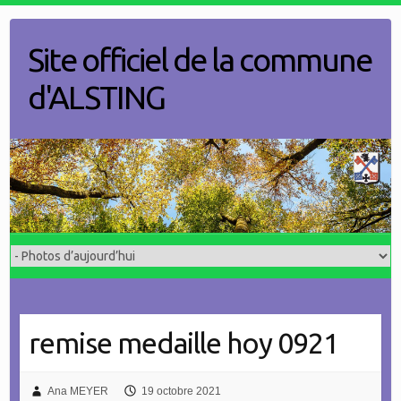
Skip
to
Site officiel de la commune
content
d'ALSTING
remise medaille hoy 0921
Ana MEYER
19 octobre 2021