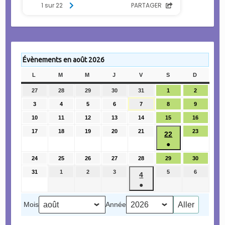
Évènements en août 2026
L
LUNDI
M
MARDI
M
MERCREDI
J
JEUDI
V
VENDREDI
S
SAMEDI
D
DIMANC
27
27
28
28
29
29
30
30
31
31
1
1
2
2
juillet
juillet
juillet
juillet
juillet
août
août
3
3
4
4
5
5
6
6
7
7
8
8
9
9
2026
2026
2026
2026
2026
2026
2026
août
août
août
août
août
août
août
10
10
11
11
12
12
13
13
14
14
15
15
16
16
2026
2026
2026
2026
2026
2026
2026
août
août
août
août
août
août
août
17
17
18
18
19
19
20
20
21
21
23
23
22
22
2026
2026
2026
2026
2026
2026
2026
août
août
août
août
août
août
●
août
2026
2026
2026
2026
2026
2026
(1
2026
24
24
25
25
26
26
27
27
28
28
29
29
30
30
évènement)
août
août
août
août
août
août
août
31
31
1
1
2
2
3
3
5
5
6
6
4
4
2026
2026
2026
2026
2026
2026
2026
août
septembre
septembre
septembre
septembre
septembr
●
septembre
2026
2026
2026
2026
2026
2026
(1
2026
Mois
Année
évènement)