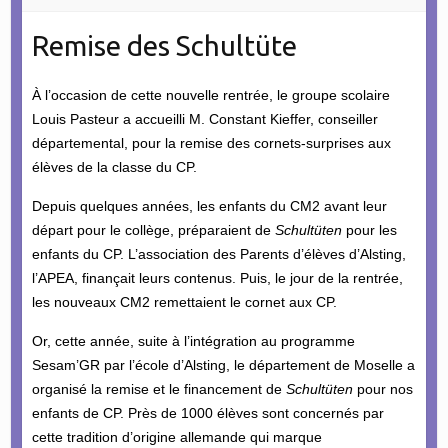
Remise des Schultüte
À l’occasion de cette nouvelle rentrée, le groupe scolaire
Louis Pasteur a accueilli M. Constant Kieffer, conseiller
départemental, pour la remise des cornets-surprises aux
élèves de la classe du CP.
Depuis quelques années, les enfants du CM2 avant leur
départ pour le collège, préparaient de
Schultüten
pour les
enfants du CP. L’association des Parents d’élèves d’Alsting,
l’APEA, finançait leurs contenus. Puis, le jour de la rentrée,
les nouveaux CM2 remettaient le cornet aux CP.
Or, cette année, suite à l’intégration au programme
Sesam’GR par l’école d’Alsting, le département de Moselle a
organisé la remise et le financement de
Schultüten
pour nos
enfants de CP. Près de 1000 élèves sont concernés par
cette tradition d’origine allemande qui marque