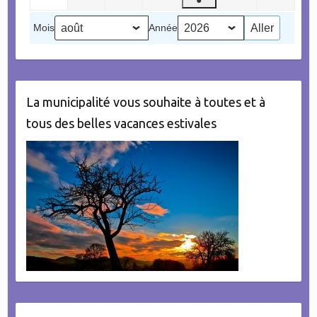
septembre
2026
2026
2026
2026
2026
2026
(1
2026
Mois
Année
évènement)
La municipalité vous souhaite à toutes et à
tous des belles vacances estivales