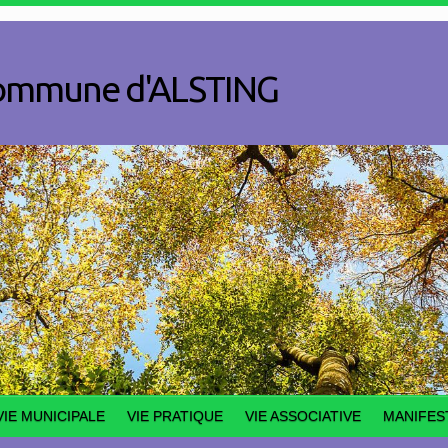
a commune d'ALSTING
VIE MUNICIPALE
VIE PRATIQUE
VIE ASSOCIATIVE
MANIFES