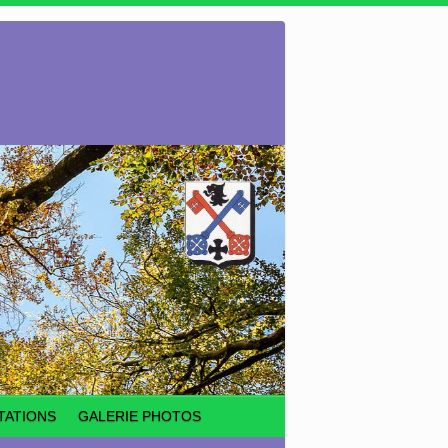
TATIONS
GALERIE PHOTOS