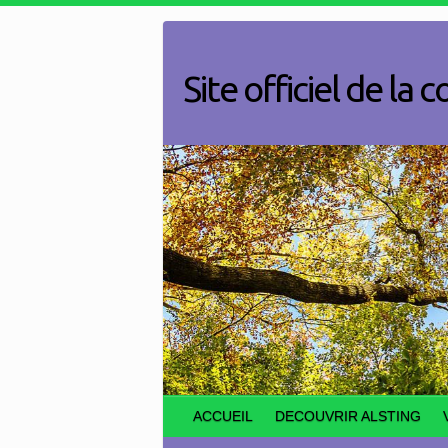
Skip
to
content
Site officiel de l
ACCUEIL
DECOUVRIR ALSTING