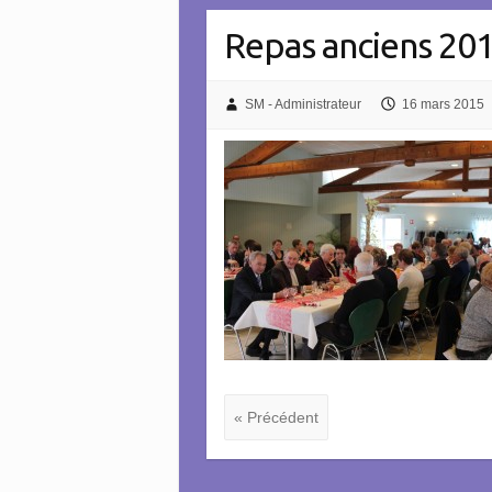
Repas anciens 201
SM - Administrateur
16 mars 2015
« Précédent