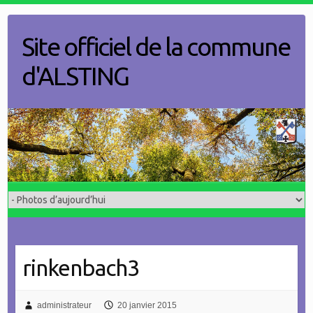
Skip
to
Site officiel de la commune
content
d'ALSTING
rinkenbach3
administrateur
20 janvier 2015