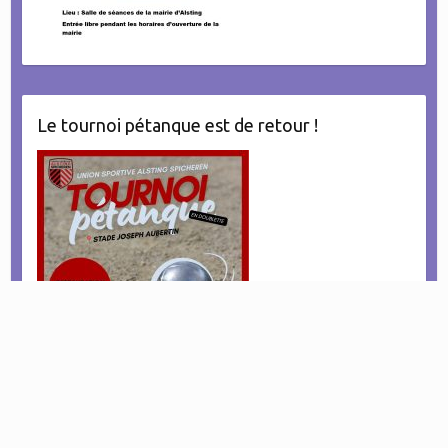
Le tournoi pétanque est de retour !