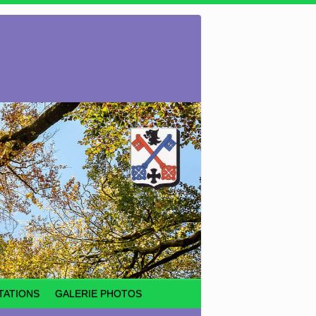
TATIONS
GALERIE PHOTOS