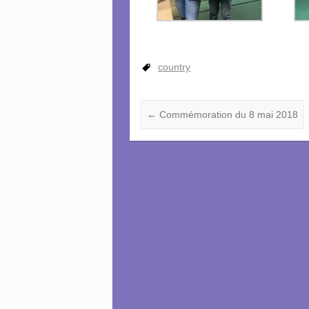
country
←
Commémoration du 8 mai 2018