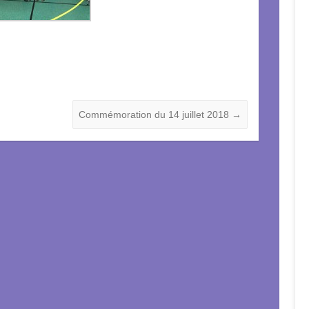
Commémoration du 14 juillet 2018
→