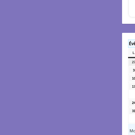
Év
L
2
3
1
1
2
3
Mo