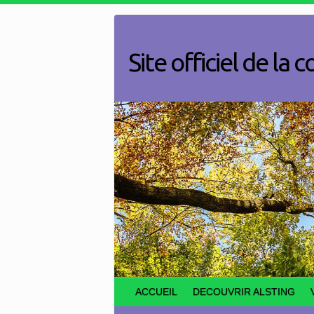
Skip
to
content
Site officiel de l
ACCUEIL
DECOUVRIR ALSTING