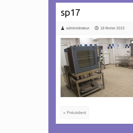
sp17
administrateur
18 février 2015
« Précédent