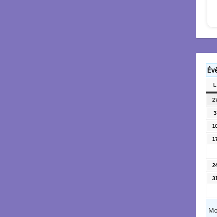
Év
L
2
3
1
1
2
3
Mo