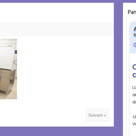
Pa
Suivant »