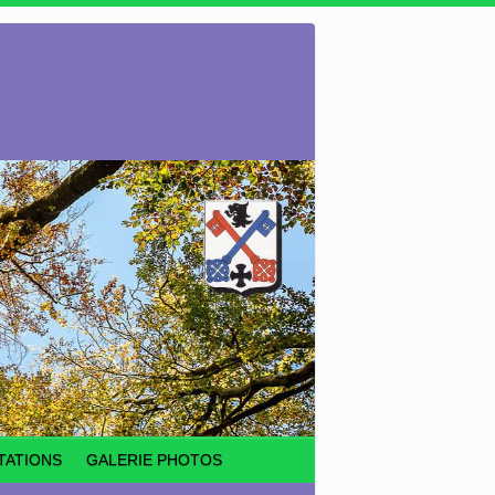
TATIONS
GALERIE PHOTOS