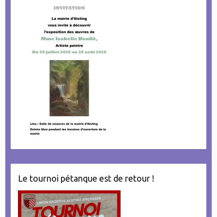
Le tournoi pétanque est de retour !