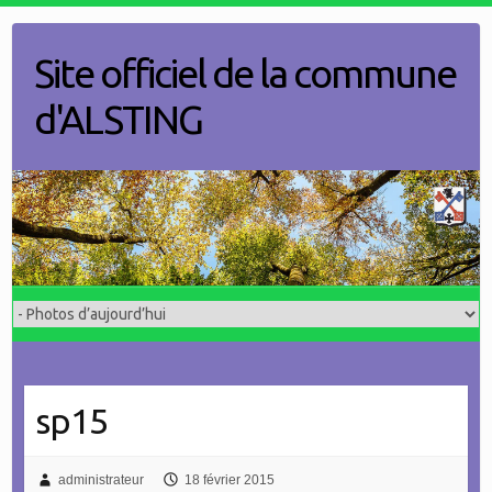
Skip
to
Site officiel de la commune
content
d'ALSTING
sp15
administrateur
18 février 2015