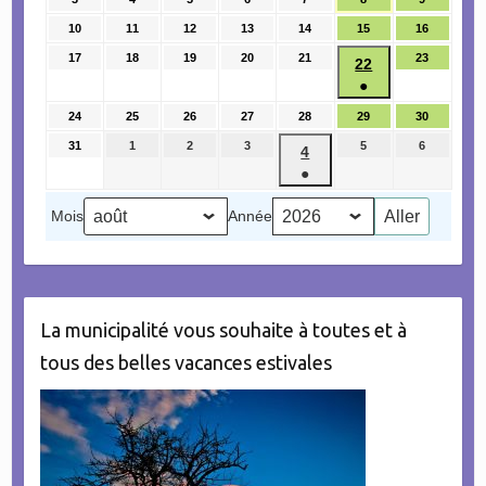
2026
2026
2026
2026
2026
2026
2026
août
août
août
août
août
août
août
10
10
11
11
12
12
13
13
14
14
15
15
16
16
2026
2026
2026
2026
2026
2026
2026
août
août
août
août
août
août
août
17
17
18
18
19
19
20
20
21
21
23
23
22
22
2026
2026
2026
2026
2026
2026
2026
août
août
août
août
août
août
●
août
2026
2026
2026
2026
2026
2026
(1
2026
24
24
25
25
26
26
27
27
28
28
29
29
30
30
évènement)
août
août
août
août
août
août
août
31
31
1
1
2
2
3
3
5
5
6
6
4
4
2026
2026
2026
2026
2026
2026
2026
août
septembre
septembre
septembre
septembre
septembr
●
septembre
2026
2026
2026
2026
2026
2026
(1
2026
Mois
Année
évènement)
La municipalité vous souhaite à toutes et à
tous des belles vacances estivales