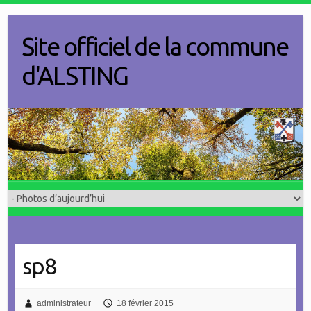
Skip
to
Site officiel de la commune
content
d'ALSTING
sp8
administrateur
18 février 2015