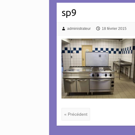
sp9
administrateur
18 février 2015
« Précédent