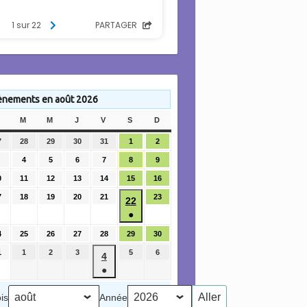
ènements en août 2026
LUNDI
M
MARDI
M
MERCREDI
J
JEUDI
V
VENDREDI
S
SAMEDI
D
DIMANCHE
7
27
28
28
29
29
30
30
31
31
1
1
2
2
juillet
juillet
juillet
juillet
juillet
août
août
3
4
4
5
5
6
6
7
7
8
8
9
9
2026
2026
2026
2026
2026
2026
2026
août
août
août
août
août
août
août
0
10
11
11
12
12
13
13
14
14
15
15
16
16
2026
2026
2026
2026
2026
2026
2026
août
août
août
août
août
août
août
7
17
18
18
19
19
20
20
21
21
23
23
22
22
2026
2026
2026
2026
2026
2026
2026
août
août
août
août
août
août
●
août
2026
2026
2026
2026
2026
2026
(1
2026
4
24
25
25
26
26
27
27
28
28
29
29
30
30
évènement)
août
août
août
août
août
août
août
1
31
1
1
2
2
3
3
5
5
6
6
4
4
2026
2026
2026
2026
2026
2026
2026
août
septembre
septembre
septembre
septembre
septembre
●
septembre
2026
2026
2026
2026
2026
2026
(1
2026
is
Année
évènement)