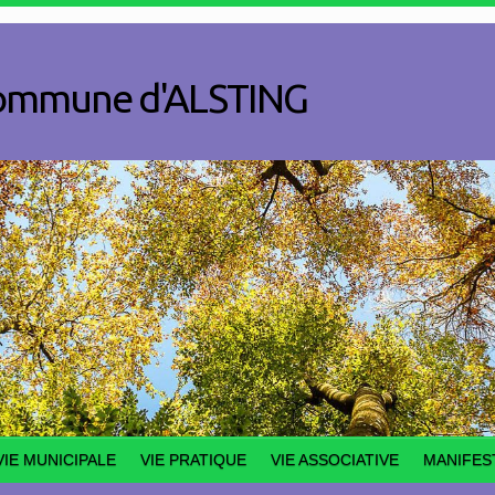
a commune d'ALSTING
VIE MUNICIPALE
VIE PRATIQUE
VIE ASSOCIATIVE
MANIFES