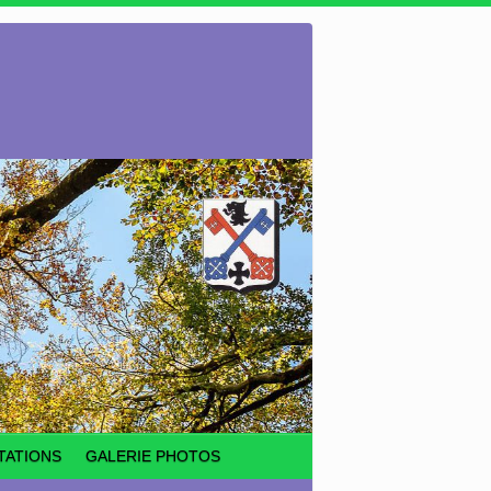
TATIONS
GALERIE PHOTOS