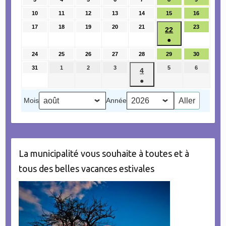
2026
2026
2026
2026
2026
2026
2026
août
août
août
août
août
août
août
10
10
11
11
12
12
13
13
14
14
15
15
16
16
2026
2026
2026
2026
2026
2026
2026
août
août
août
août
août
août
août
17
17
18
18
19
19
20
20
21
21
23
23
22
22
2026
2026
2026
2026
2026
2026
2026
août
août
août
août
août
août
●
août
2026
2026
2026
2026
2026
2026
(1
2026
24
24
25
25
26
26
27
27
28
28
29
29
30
30
évènement)
août
août
août
août
août
août
août
31
31
1
1
2
2
3
3
5
5
6
6
4
4
2026
2026
2026
2026
2026
2026
2026
août
septembre
septembre
septembre
septembre
septembr
●
septembre
2026
2026
2026
2026
2026
2026
(1
2026
Mois
Année
évènement)
La municipalité vous souhaite à toutes et à
tous des belles vacances estivales