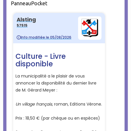
PanneauPocket