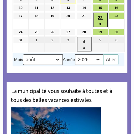
2026
2026
2026
2026
2026
2026
2026
août
août
août
août
août
août
août
10
10
11
11
12
12
13
13
14
14
15
15
16
16
2026
2026
2026
2026
2026
2026
2026
août
août
août
août
août
août
août
17
17
18
18
19
19
20
20
21
21
23
23
22
22
2026
2026
2026
2026
2026
2026
2026
août
août
août
août
août
août
●
août
2026
2026
2026
2026
2026
2026
(1
2026
24
24
25
25
26
26
27
27
28
28
29
29
30
30
évènement)
août
août
août
août
août
août
août
31
31
1
1
2
2
3
3
5
5
6
6
4
4
2026
2026
2026
2026
2026
2026
2026
août
septembre
septembre
septembre
septembre
septembr
●
septembre
2026
2026
2026
2026
2026
2026
(1
2026
Mois
Année
évènement)
La municipalité vous souhaite à toutes et à
tous des belles vacances estivales