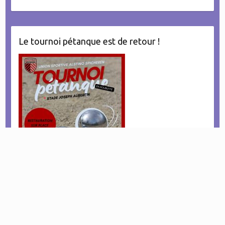
Le tournoi pétanque est de retour !