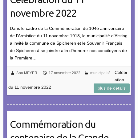
novembre 2022
Dans le cadre de la Commémoration du 104è anniversaire
de l’Armistice du 11 novembre 1918, la municipalité d’Alsting
a invité la commune de Spicheren et le Souvenir Français
de Spicheren à se joindre afin d’honorer nos concitoyens de
la Première…
Célébr
Ana MEYER
17 novembre 2022
municipalité
ation
du 11 novembre 2022
plus de détails
Commémoration du
centenaire de la Grande