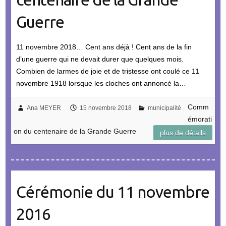
Guerre
11 novembre 2018… Cent ans déjà ! Cent ans de la fin
d’une guerre qui ne devait durer que quelques mois.
Combien de larmes de joie et de tristesse ont coulé ce 11
novembre 1918 lorsque les cloches ont annoncé la…
Comm
Ana MEYER
15 novembre 2018
municipalité
émorati
on du centenaire de la Grande Guerre
plus de détails
Cérémonie du 11 novembre
2016