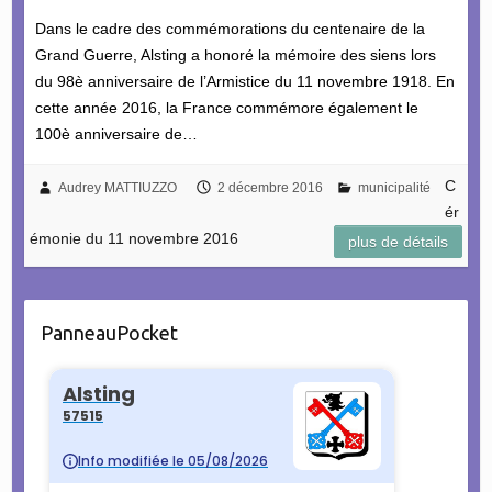
Dans le cadre des commémorations du centenaire de la
Grand Guerre, Alsting a honoré la mémoire des siens lors
du 98è anniversaire de l’Armistice du 11 novembre 1918. En
cette année 2016, la France commémore également le
100è anniversaire de…
C
Audrey MATTIUZZO
2 décembre 2016
municipalité
ér
émonie du 11 novembre 2016
plus de détails
PanneauPocket