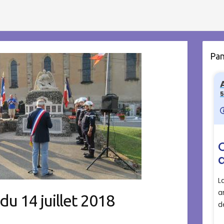
Pa
 14 juillet 2018