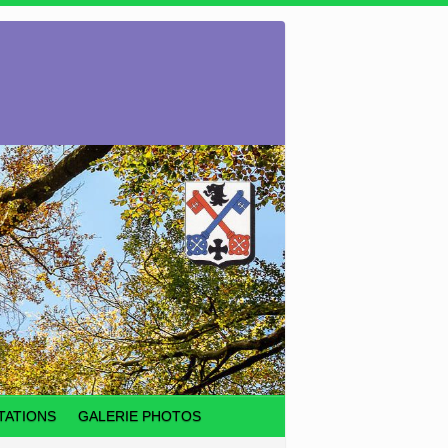
TATIONS
GALERIE PHOTOS