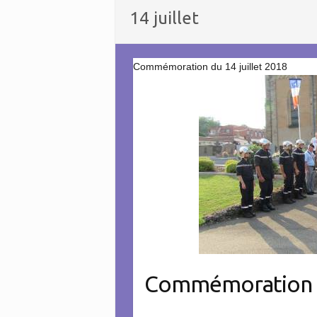
14 juillet
Commémoration du 14 juillet 2018
Commémoration du