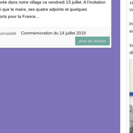
ée dans notre village ce vendredi 13 juillet. A l’invitation
si que le maire, ses quatre adjoints et quelques
orts pour la France…
Commémoration du 14 juillet 2018
nicipalité
plus de détails