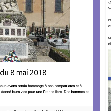
u 8 mai 2018
, nous avons rendu hommage à nos compatriotes et à
t donné leurs vies pour une France libre. Des hommes et