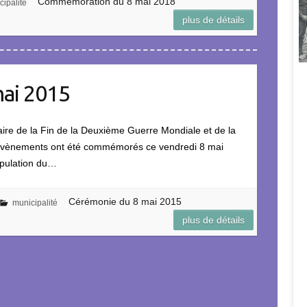
Commémoration du 8 mai 2018
cipalité
plus de détails
ai 2015
ire de la Fin de la Deuxième Guerre Mondiale et de la
x évènements ont été commémorés ce vendredi 8 mai
opulation du…
Cérémonie du 8 mai 2015
municipalité
plus de détails