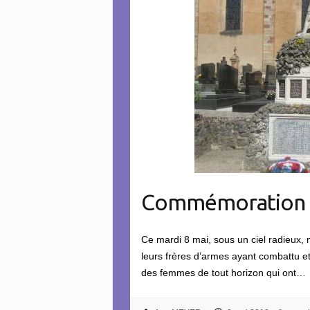
Commémoration d
Ce mardi 8 mai, sous un ciel radieux
leurs frères d’armes ayant combattu e
des femmes de tout horizon qui ont…