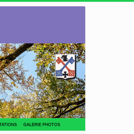
TATIONS
GALERIE PHOTOS