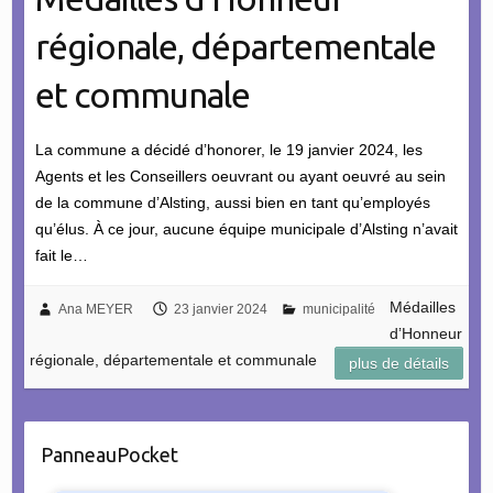
régionale, départementale
et communale
La commune a décidé d’honorer, le 19 janvier 2024, les
Agents et les Conseillers oeuvrant ou ayant oeuvré au sein
de la commune d’Alsting, aussi bien en tant qu’employés
qu’élus. À ce jour, aucune équipe municipale d’Alsting n’avait
fait le…
Médailles
Ana MEYER
23 janvier 2024
municipalité
d’Honneur
régionale, départementale et communale
plus de détails
PanneauPocket