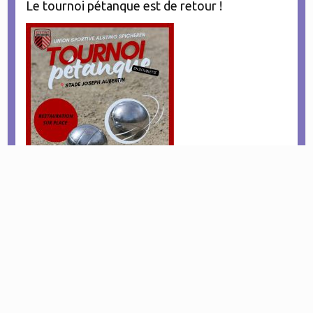
Le tournoi pétanque est de retour !