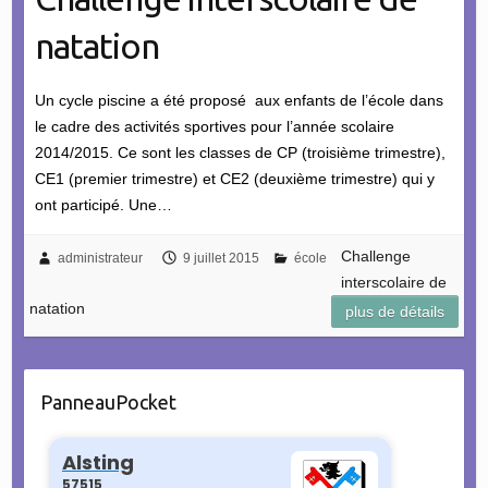
natation
Un cycle piscine a été proposé aux enfants de l’école dans
le cadre des activités sportives pour l’année scolaire
2014/2015. Ce sont les classes de CP (troisième trimestre),
CE1 (premier trimestre) et CE2 (deuxième trimestre) qui y
ont participé. Une…
Challenge
administrateur
9 juillet 2015
école
interscolaire de
natation
plus de détails
PanneauPocket