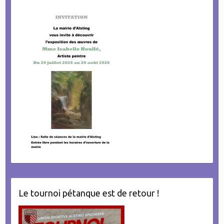
Le tournoi pétanque est de retour !