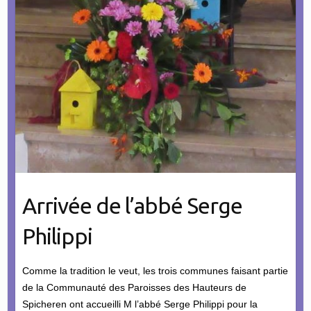
Arrivée de l’abbé Serge
Philippi
Comme la tradition le veut, les trois communes faisant partie
de la Communauté des Paroisses des Hauteurs de
Spicheren ont accueilli M l’abbé Serge Philippi pour la