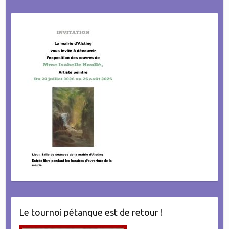
Le tournoi pétanque est de retour !