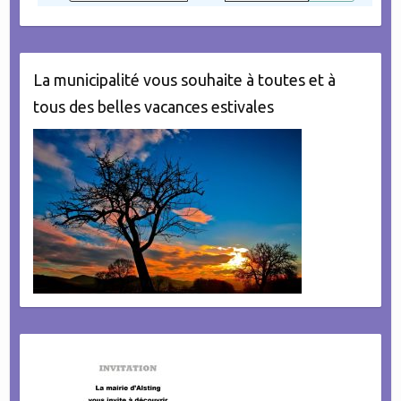
La municipalité vous souhaite à toutes et à
tous des belles vacances estivales