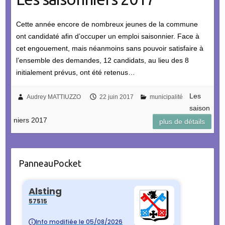
Cette année encore de nombreux jeunes de la commune
ont candidaté afin d’occuper un emploi saisonnier. Face à
cet engouement, mais néanmoins sans pouvoir satisfaire à
l’ensemble des demandes, 12 candidats, au lieu des 8
initialement prévus, ont été retenus…
Les
Audrey MATTIUZZO
22 juin 2017
municipalité
saison
niers 2017
plus de détails
PanneauPocket