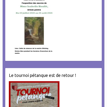
Le tournoi pétanque est de retour !