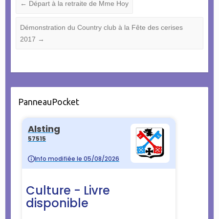
←
Départ à la retraite de Mme Hoy
Démonstration du Country club à la Fête des cerises
2017
→
PanneauPocket