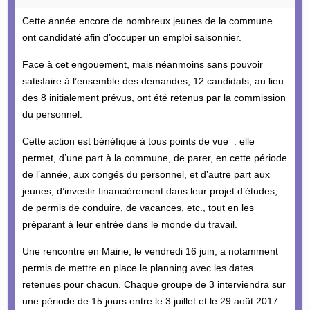
Cette année encore de nombreux jeunes de la commune
ont candidaté afin d’occuper un emploi saisonnier.
Face à cet engouement, mais néanmoins sans pouvoir
satisfaire à l’ensemble des demandes, 12 candidats, au lieu
des 8 initialement prévus, ont été retenus par la commission
du personnel.
Cette action est bénéfique à tous points de vue : elle
permet, d’une part à la commune, de parer, en cette période
de l’année, aux congés du personnel, et d’autre part aux
jeunes, d’investir financièrement dans leur projet d’études,
de permis de conduire, de vacances, etc., tout en les
préparant à leur entrée dans le monde du travail.
Une rencontre en Mairie, le vendredi 16 juin, a notamment
permis de mettre en place le planning avec les dates
retenues pour chacun. Chaque groupe de 3 interviendra sur
une période de 15 jours entre le 3 juillet et le 29 août 2017.