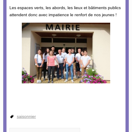
Les espaces verts, les abords, les lieux et bâtiments publics
attendent donc avec impatience le renfort de nos jeunes !
saisonnier