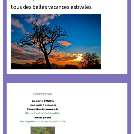
tous des belles vacances estivales